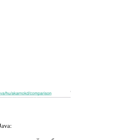
Java: