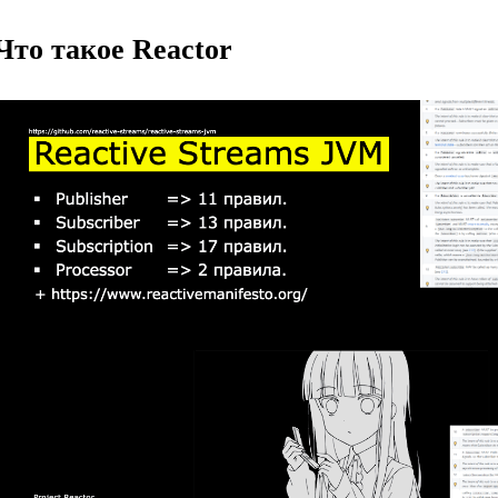
Что такое Reactor